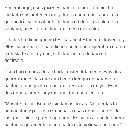
Sin embargo, esos jóvenes han colocado con mucho
cuidado sus pertenencias y, tras saludar con cariño a la
que podría ser su abuela, le han cedido el asiento de la
ventana, pues compartían una mesa de cuatro.
Ella les ha dicho que no les iba a molestar en el trayecto, y
ellos, sonriendo, le han dicho que lo que esperaban era no
molestarle a ella y que, si lo hacían, no dudara en
decírselo.
Y así han empezado a charlar distendidamente esas dos
generaciones, las que aún tienen tiempo de pararse a
hablar con un joven o con una persona tan mayor. Esas
dos generaciones hoy me han dado una lección.
“Más despacio, Beatriz, sin tantas prisas. No pierdas la
humanidad y párate a escuchar a esas generaciones de
las que tanto se puede aprender. Escucha al que te quiera
hablar, seguramente tiene una lección valiosa que darte”.