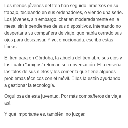
Los menos jóvenes del tren han seguido inmersos en su
trabajo, tecleando en sus ordenadores, o viendo una serie.
Los jóvenes, sin embargo, charlan moderadamente en la
mesa, sin ir pendientes de sus dispositivos, intentando no
despertar a su compañera de viaje, que había cerrado sus
ojos para descansar. Y yo, emocionada, escribo estas
líneas.
El tren para en Córdoba, la abuela del tren abre sus ojos y
los cuatro “amigos” retoman su conversación. Ella enseña
las fotos de sus nietos y les comenta que tiene algunos
problemas técnicos con el móvil. Ellos la están ayudando
a gestionar la tecnología.
Orgullosa de esta juventud. Por más compañeros de viaje
así.
Y qué importante es, también, no juzgar.