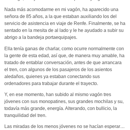
Nada más acomodarme en mi vagón, ha aparecido una
señora de 85 años, a la que estaban auxiliando los del
servicio de asistencia en viaje de Renfe. Finalmente, se ha
sentado en la mesita de al lado y le he ayudado a subir su
abrigo a la bandeja portaequipajes.
Ella tenía ganas de charlar, como ocurre normalmente con
la gente de esta edad, así que, de manera muy amable, ha
tratado de entablar conversación, antes de que arrancara
el tren, con algunos de los pasajeros de los asientos
aledaños, quienes ya estaban conectando sus
ordenadores para trabajar durante el trayecto.
Y, en ese momento, han subido al mismo vagón tres
jóvenes con sus monopatines, sus grandes mochilas y su,
todavía más grande, energía. Alterando, con bullicio, la
tranquilidad del tren.
Las miradas de los menos jóvenes no se hacían esperar…