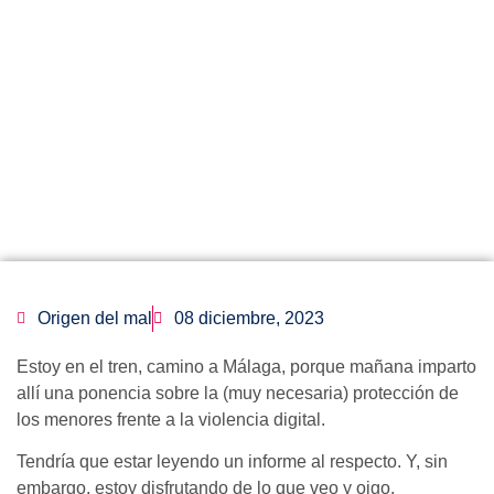
Origen del mal
08 diciembre, 2023
Estoy en el tren, camino a Málaga, porque mañana imparto
allí una ponencia sobre la (muy necesaria) protección de
los menores frente a la violencia digital.
Tendría que estar leyendo un informe al respecto. Y, sin
embargo, estoy disfrutando de lo que veo y oigo.