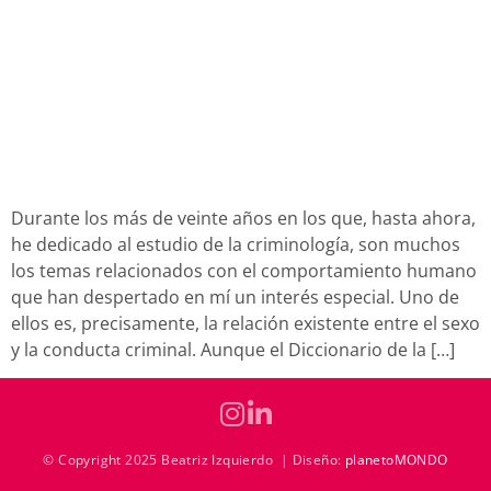
Durante los más de veinte años en los que, hasta ahora,
he dedicado al estudio de la criminología, son muchos
los temas relacionados con el comportamiento humano
que han despertado en mí un interés especial. Uno de
ellos es, precisamente, la relación existente entre el sexo
y la conducta criminal. Aunque el Diccionario de la […]
© Copyright 2025 Beatriz Izquierdo | Diseño:
planetoMONDO