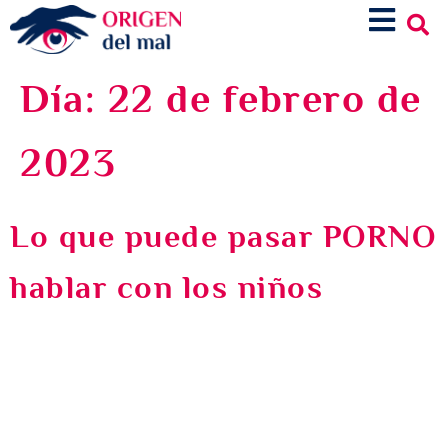
Día:
22 de febrero de
2023
Lo que puede pasar PORNO
hablar con los niños